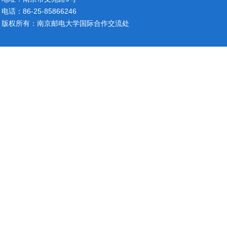
电话：86-25-85866246
版权所有：南京邮电大学国际合作交流处