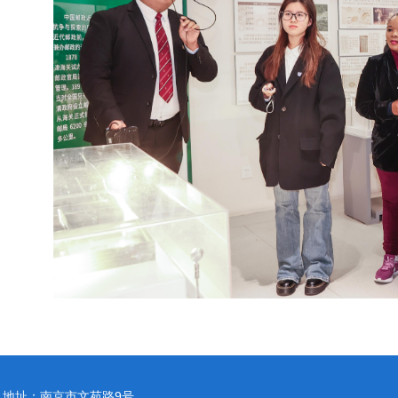
地址：南京市文苑路9号