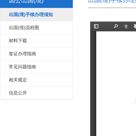
出国(境)手续办
因公出国(境)
出国(境)手续办理须知
出国(境)流程图
材料下载
签证办理指南
常见问题指南
相关规定
信息公开