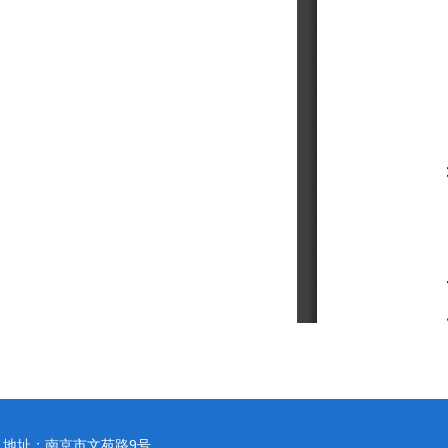
地址：南京市文苑路9号