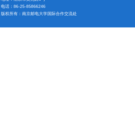
电话：86-25-85866246
版权所有：南京邮电大学国际合作交流处