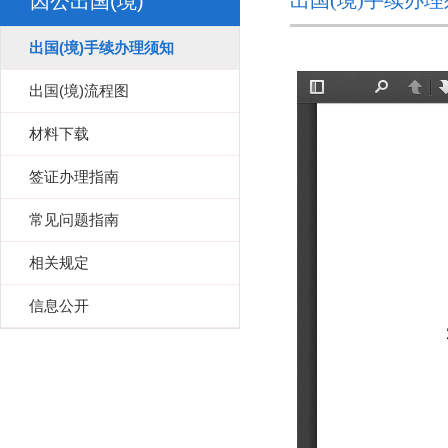
出国(境)手续办
因公出国(境)
出国(境)手续办理须知
出国(境)流程图
材料下载
签证办理指南
常见问题指南
相关规定
信息公开