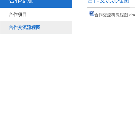
合作交流流程图
合作交流
合作项目
合作交流科流程图.doc
合作交流流程图