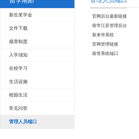
管理人员端口
留学南邮
新生奖学金
官网后台最新链接
留学江苏管理后台
文件下载
新来华系统
规章制度
官网管理链接
留管系统端口
入学须知
在校学习
生活设施
校园生活
常见问答
管理人员端口