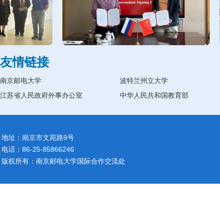
友情链接
南京邮电大学
波特兰州立大学
江苏省人民政府外事办公室
中华人民共和国教育部
地址：南京市文苑路9号
电话：86-25-85866246
版权所有：南京邮电大学国际合作交流处